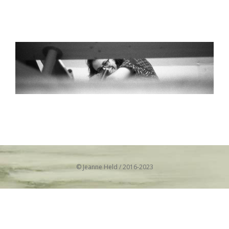
© Jeanne Held / 2016-2023