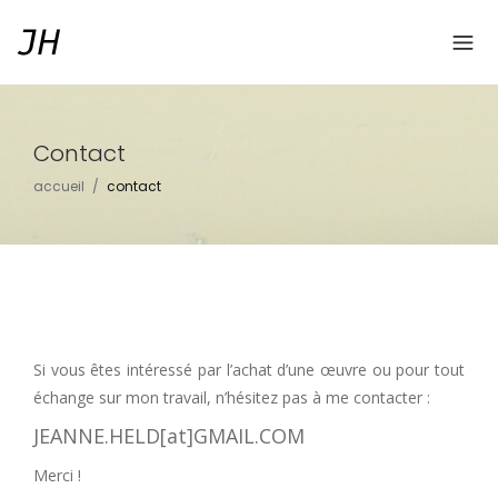
Contact
accueil
/
contact
Si vous êtes intéressé par l’achat d’une œuvre ou pour tout
échange sur mon travail, n’hésitez pas à me contacter :
JEANNE.HELD[at]GMAIL.COM
Merci !