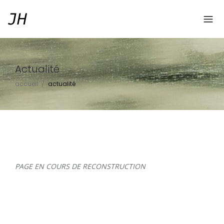
Actualité
accueil
/
actualité
PAGE EN COURS DE RECONSTRUCTION